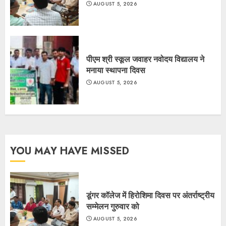
AUGUST 5, 2026
पीएम श्री स्कूल जवाहर नवोदय विद्यालय ने
मनाया स्थापना दिवस
AUGUST 5, 2026
YOU MAY HAVE MISSED
डूंगर कॉलेज में हिरोशिमा दिवस पर अंतर्राष्ट्रीय
सम्मेलन गुरुवार को
AUGUST 5, 2026