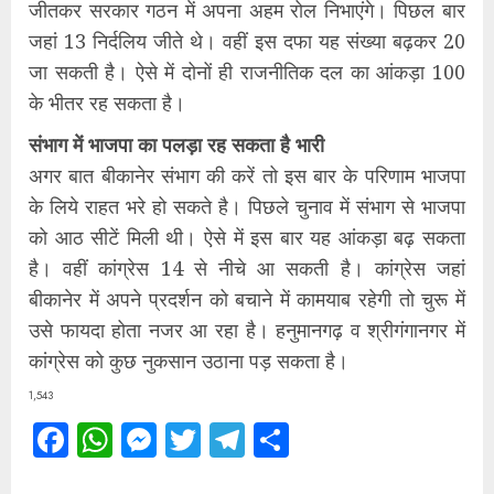
जीतकर सरकार गठन में अपना अहम रोल निभाएंगे। पिछल बार
जहां 13 निर्दलिय जीते थे। वहीं इस दफा यह संख्या बढ़कर 20
जा सकती है। ऐसे में दोनों ही राजनीतिक दल का आंकड़ा 100
के भीतर रह सकता है।
संभाग में भाजपा का पलड़ा रह सकता है भारी
अगर बात बीकानेर संभाग की करें तो इस बार के परिणाम भाजपा
के लिये राहत भरे हो सकते है। पिछले चुनाव में संभाग से भाजपा
को आठ सीटें मिली थी। ऐसे में इस बार यह आंकड़ा बढ़ सकता
है। वहीं कांग्रेस 14 से नीचे आ सकती है। कांग्रेस जहां
बीकानेर में अपने प्रदर्शन को बचाने में कामयाब रहेगी तो चुरू में
उसे फायदा होता नजर आ रहा है। हनुमानगढ़ व श्रीगंगानगर में
कांग्रेस को कुछ नुकसान उठाना पड़ सकता है।
1,543
Facebook
WhatsApp
Messenger
Twitter
Telegram
Share