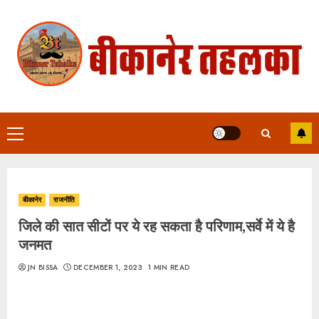
Skip
to
content
Primary
Menu
बीकानेर
राजनीति
जिले की सात सीटों पर ये रह सकता है परिणाम,सर्वे में ये है
जनमत
JN BISSA
DECEMBER 1, 2023
1 MIN READ