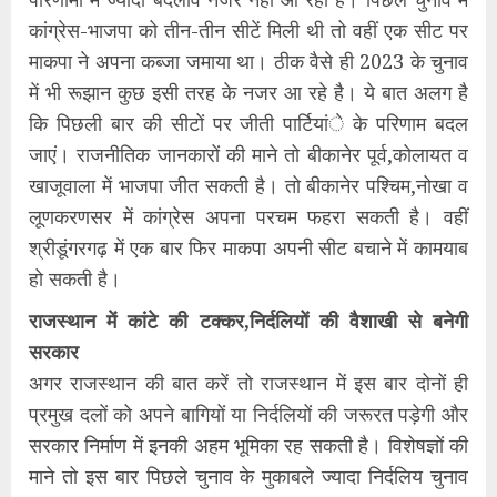
कांग्रेस-भाजपा को तीन-तीन सीटें मिली थी तो वहीं एक सीट पर
माकपा ने अपना कब्जा जमाया था। ठीक वैसे ही 2023 के चुनाव
में भी रूझान कुछ इसी तरह के नजर आ रहे है। ये बात अलग है
कि पिछली बार की सीटों पर जीती पार्टियांे के परिणाम बदल
जाएं। राजनीतिक जानकारों की माने तो बीकानेर पूर्व,कोलायत व
खाजूवाला में भाजपा जीत सकती है। तो बीकानेर पश्चिम,नोखा व
लूणकरणसर में कांग्रेस अपना परचम फहरा सकती है। वहीं
श्रीडूंगरगढ़ में एक बार फिर माकपा अपनी सीट बचाने में कामयाब
हो सकती है।
राजस्थान में कांटे की टक्कर,निर्दलियों की वैशाखी से बनेगी
सरकार
अगर राजस्थान की बात करें तो राजस्थान में इस बार दोनों ही
प्रमुख दलों को अपने बागियों या निर्दलियों की जरूरत पड़ेगी और
सरकार निर्माण में इनकी अहम भूमिका रह सकती है। विशेषज्ञों की
माने तो इस बार पिछले चुनाव के मुकाबले ज्यादा निर्दलिय चुनाव