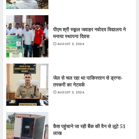
पीएम श्री स्कूल जवाहर नवोदय विद्यालय ने
मनाया स्थापना दिवस
AUGUST 5, 2026
जेल से चल रहा था पाकिस्तान से ड्रग्स-
तस्करी का नेटवर्क
AUGUST 5, 2026
कैश पहुंचाने जा रही बैंक की वैन से लूटे 51
लाख