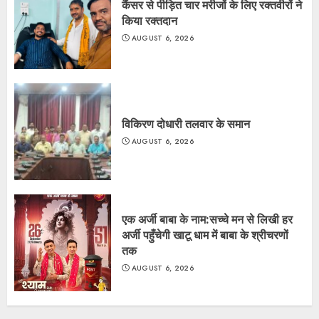
कैंसर से पीड़ित चार मरीजों के लिए रक्तवीरों ने
किया रक्तदान
AUGUST 6, 2026
विकिरण दोधारी तलवार के समान
AUGUST 6, 2026
एक अर्जी बाबा के नाम:सच्चे मन से लिखी हर
अर्जी पहुँचेगी खाटू धाम में बाबा के श्रीचरणों
तक
AUGUST 6, 2026