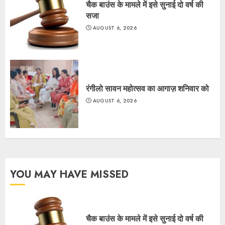
चैक बाउंस के मामले में इसे सुनाई दो वर्ष की
सजा
AUGUST 6, 2026
रंगीलो सावन महोत्सव का आगाज़ शनिवार को
AUGUST 6, 2026
YOU MAY HAVE MISSED
चैक बाउंस के मामले में इसे सुनाई दो वर्ष की