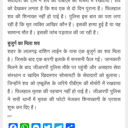
सेवादारों की टीम ने शव को पीबीएम की मोर्चरी में रखवाया। शव
को देखकर लगता है कि शव एक से दो दिन पुराना है। फिलहाल
शव की शिनाख्त नहीं हो पाई है। पुलिस इस बात का पता लगा
रही है कि मृत व्यक्ति आखिर कौन है। इसकी हत्या हुई है या यह
सामान्य मौत है। इसकी जांच पड़ताल की जा रही है।
बुजुर्ग का मिला शव
शहर के लालगढ़ वांशिग लाईन के पास एक बुजुर्ग का शव मिला
हे। जिसके बाद एक बारगी इलाके में सनसनी फैल गई। जानकारी
मिलने के बाद जीआरपी पुलिस मौके पर पहुंची और असहाय सेवा
संस्थान व खादिम खिदमगार सोसायटी के सेवादारों को बुलाया।
जिन्होंने शव को एम्बूलेंस के जरिये पीबीएम की मोर्चरी में रखवाया
है। फिलहाल मृतक की पहचान नहीं हो पाई है। जीआरपी पुलिस
ने सभी थानों में मृतक की फोटो भेजकर शिनाख्तगी के प्रयास
शुरू कर दिए है।
637
Facebook
WhatsApp
Messenger
Twitter
Telegram
Share