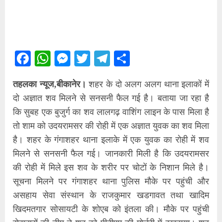
Facebook
WhatsApp
Messenger
Twitter
Telegram
Share
तहलका न्यूज,बीकानेर।
शहर के दो अलग अलग थाना इलाकों में
दो अज्ञात शव मिलने से सनसनी फैल गई है। बताया जा रहा है
कि सुबह एक बुजुर्ग का शव लालगढ़ वाशिंग लाइन के पास मिला है
तो शाम को उदयरामसर की रोही में एक अज्ञात युवक का शव मिला
है। शहर के गंगाशहर थाना इलाके में एक युवक का रोही में शव
मिलने से सनसनी फैल गई। जानकारी मिली है कि उदयरामसर
की रोही में मिले इस शव के शरीर पर चोटों के निशान मिले है।
सूचना मिलने पर गंगाशहर थाना पुलिस मौके पर पहुंची और
असहाय सेवा संस्थान के राजकुमार खडगावत तथा खादिम
खिदमतगार सोसायटी के शोएब को इंतला की। मौके पर पहुंची