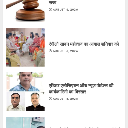
सजा
AUGUST 6, 2026
रंगीलो सावन महोत्सव का आगाज़ शनिवार को
AUGUST 6, 2026
एडिटर एसोसिएशन ऑफ न्यूज़ पोर्टल्स की
कार्यकारिणी का विस्तार
AUGUST 6, 2026