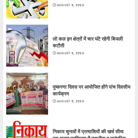
AUGUST 8, 2026
लो कल इन क्षेत्रों में चार घंटे रहेगी बिजली
कटौती
AUGUST 8, 2026
पुष्करणा दिवस पर आयोजित होंगे पांच दिवसीय
कार्यक्रम
AUGUST 8, 2026
निकाय चुनावों में प्रत्याशियों की खर्च सीमा