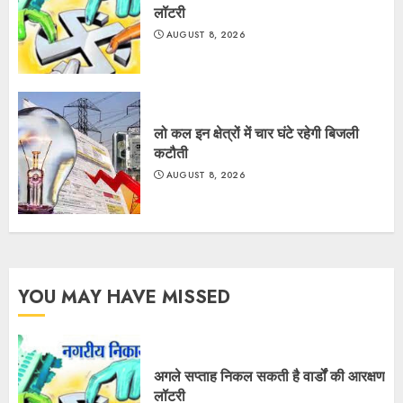
लॉटरी
AUGUST 8, 2026
लो कल इन क्षेत्रों में चार घंटे रहेगी बिजली
कटौती
AUGUST 8, 2026
YOU MAY HAVE MISSED
अगले सप्ताह निकल सकती है वार्डों की आरक्षण
लॉटरी