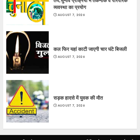
तय,चुनाव प्रक्रिया में तकनीक व पारंपरिक
व्यवस्था का प्रयोग
AUGUST 7, 2026
कल फिर यहां काटी जाएगी चार घंटे बिजली
AUGUST 7, 2026
सड़क हादसे में युवक की मौत
AUGUST 7, 2026