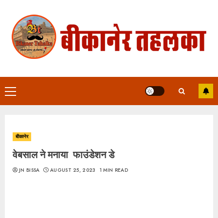
Skip
to
content
Primary
Menu
बीकानेर
वेबसाल ने मनाया फाउंडेशन डे
JN BISSA
AUGUST 25, 2023
1 MIN READ