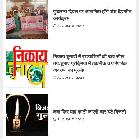
पुष्करणा दिवस पर आयोजित होंगे पांच दिवसीय
कार्यक्रम
AUGUST 8, 2026
निकाय चुनावों में प्रत्याशियों की खर्च सीमा
तय,चुनाव प्रक्रिया में तकनीक व पारंपरिक
व्यवस्था का प्रयोग
AUGUST 7, 2026
कल फिर यहां काटी जाएगी चार घंटे बिजली
AUGUST 7, 2026