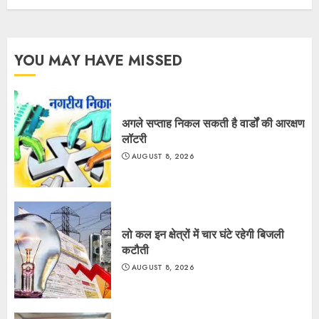
YOU MAY HAVE MISSED
अगले सप्ताह निकल सकती है वार्डों की आरक्षण
लॉटरी
AUGUST 8, 2026
लो कल इन क्षेत्रों में चार घंटे रहेगी बिजली
कटौती
AUGUST 8, 2026