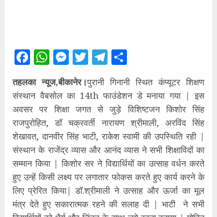
Facebook
WhatsApp
Messenger
Twitter
Telegram
Share
तहलका न्यूज,बीकानेर।
पुरानी गिनानी स्थित कंप्यूटर शिक्षण
संस्थान वैबसोल का 14th फाउंडेशन डे मनाया गया | इस
अवसर पर शिक्षा जगत से जुड़े विशिष्टजन किशोर सिंह
राजपुरोहित, डॉ चक्रवर्ती नारायण श्रीमाली, अरविंद सिंह
शेखावत, दानवीर सिंह भाटी, राकेश स्वामी की उपस्थिति रही |
संस्थान के राजेंद्र व्यास और आनंद व्यास ने सभी शिक्षाविदों का
सम्मान किया | किशोर सर ने विद्यार्थियों का उत्साह वर्धन करते
हुए उन्हें किसी लक्ष्य पर लगातार फोकस करते हुए कार्य करने के
लिए प्रेरित किया| डॉ.श्रीमाली ने उत्साह और ऊर्जा का मूल
मंत्र देते हुए सकारात्मक रहने की सलाह दी | भाटी ने सभी