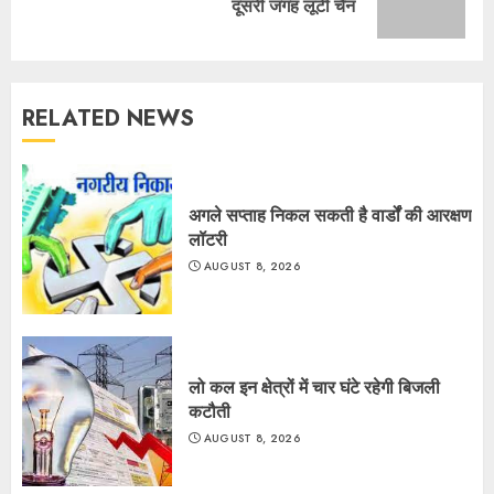
दूसरी जगह लूटी चैन
post:
RELATED NEWS
अगले सप्ताह निकल सकती है वार्डों की आरक्षण
लॉटरी
AUGUST 8, 2026
लो कल इन क्षेत्रों में चार घंटे रहेगी बिजली
कटौती
AUGUST 8, 2026