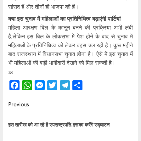
सांसद हैं और तीनों ही भाजपा की हैं।
क्या इस चुनाव में महिलाओं का प्रतिनिधित्व बढ़ाएंगी पार्टियां
महिला आरक्षण बिल के कानून बनने की प्रक्रिया अभी लंबी
है,लेकिन इस बिल के लोकसभा में पेश होने के बाद से चुनाव में
महिलाओं के प्रतिनिधित्व को लेकर बहस चल रही है। कुछ महीने
बाद राजस्थान में विधानसभा चुनाव होना है। ऐसे में इस चुनाव में
भी महिलाओं की बड़ी भागीदारी देखने को मिल सकती है।
360
Facebook
WhatsApp
Messenger
Twitter
Telegram
Share
Continue
Previous
Reading
Pre
इस तारीख को आ रहे है उपराष्ट्रपति,इसका करेंगे उद्घाटन
pos