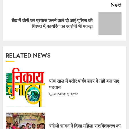
Next
बैंक में चोरी का प्रयास करने वाले दो आएं पुलिस की
Next
गिरफ्त में,फायरिंग का आरोपी भी पकड़ा
post:
RELATED NEWS
पांच साल में बतौर पार्षद शहर में नहीं बना पाएं
पहचान
AUGUST 9, 2026
रंगीलो सावन में दिखा महिला सशक्तिकरण का