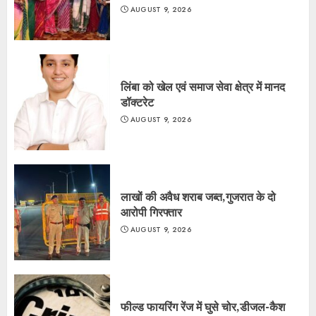
AUGUST 9, 2026
लिंबा को खेल एवं समाज सेवा क्षेत्र में मानद
डॉक्टरेट
AUGUST 9, 2026
लाखों की अवैध शराब जब्त,गुजरात के दो
आरोपी गिरफ्तार
AUGUST 9, 2026
फील्ड फायरिंग रेंज में घुसे चोर,डीजल-कैश