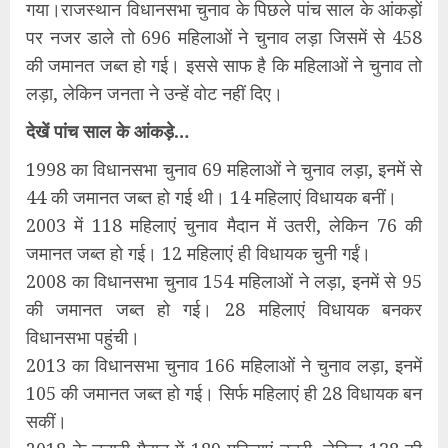
गया।राजस्थान विधानसभा चुनाव के पिछले पांच साल के आंकड़ों
पर नजर डाले तो 696 महिलाओं ने चुनाव लड़ा जिसमें से 458
की जमानत जब्त हो गई। इससे साफ है कि महिलाओं ने चुनाव तो
लड़ा, लेकिन जनता ने उन्हें वोट नहीं दिए।
देखें पांच साल के आंकड़े…
1998 का विधानसभा चुनाव 69 महिलाओं ने चुनाव लड़ा, इनमें से
44 की जमानत जब्त हो गई थी। 14 महिलाएं विधायक बनीं।
2003 में 118 महिलाएं चुनाव मैदान में उतरी, लेकिन 76 की
जमानत जब्त हो गई। 12 महिलाएं ही विधायक चुनी गईं।
2008 का विधानसभा चुनाव 154 महिलाओं ने लड़ा, इनमें से 95
की जमानत जब्त हो गई। 28 महिलाएं विधायक बनकर
विधानसभा पहुंची।
2013 का विधानसभा चुनाव 166 महिलाओं ने चुनाव लड़ा, इनमें
105 की जमानत जब्त हो गई। सिर्फ महिलाएं ही 28 विधायक बन
सकीं।