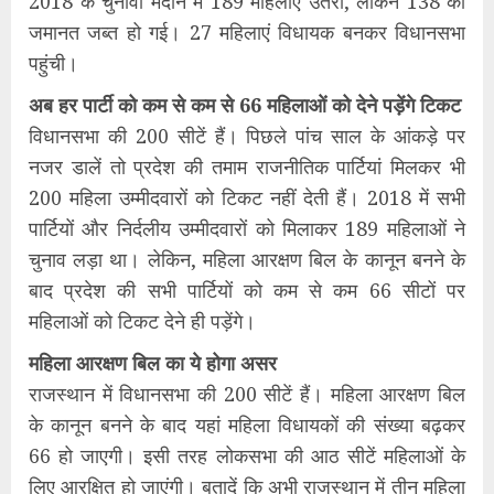
2018 के चुनावी मैदान में 189 महिलाएं उतरी, लेकिन 138 की
जमानत जब्त हो गई। 27 महिलाएं विधायक बनकर विधानसभा
पहुंची।
अब हर पार्टी को कम से कम से 66 महिलाओं को देने पड़ेंगे टिकट
विधानसभा की 200 सीटें हैं। पिछले पांच साल के आंकड़े पर
नजर डालें तो प्रदेश की तमाम राजनीतिक पार्टियां मिलकर भी
200 महिला उम्मीदवारों को टिकट नहीं देती हैं। 2018 में सभी
पार्टियों और निर्दलीय उम्मीदवारों को मिलाकर 189 महिलाओं ने
चुनाव लड़ा था। लेकिन, महिला आरक्षण बिल के कानून बनने के
बाद प्रदेश की सभी पार्टियों को कम से कम 66 सीटों पर
महिलाओं को टिकट देने ही पड़ेंगे।
महिला आरक्षण बिल का ये होगा असर
राजस्थान में विधानसभा की 200 सीटें हैं। महिला आरक्षण बिल
के कानून बनने के बाद यहां महिला विधायकों की संख्या बढ़कर
66 हो जाएगी। इसी तरह लोकसभा की आठ सीटें महिलाओं के
लिए आरक्षित हो जाएंगी। बतादें कि अभी राजस्थान में तीन महिला