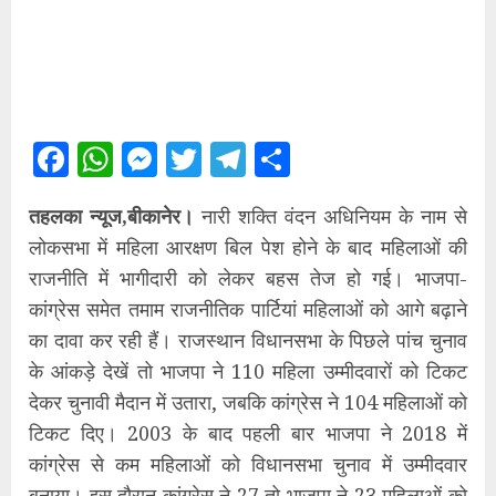
Facebook
WhatsApp
Messenger
Twitter
Telegram
Share
तहलका न्यूज,बीकानेर।
नारी शक्ति वंदन अधिनियम के नाम से
लोकसभा में महिला आरक्षण बिल पेश होने के बाद महिलाओं की
राजनीति में भागीदारी को लेकर बहस तेज हो गई। भाजपा-
कांग्रेस समेत तमाम राजनीतिक पार्टियां महिलाओं को आगे बढ़ाने
का दावा कर रही हैं। राजस्थान विधानसभा के पिछले पांच चुनाव
के आंकड़े देखें तो भाजपा ने 110 महिला उम्मीदवारों को टिकट
देकर चुनावी मैदान में उतारा, जबकि कांग्रेस ने 104 महिलाओं को
टिकट दिए। 2003 के बाद पहली बार भाजपा ने 2018 में
कांग्रेस से कम महिलाओं को विधानसभा चुनाव में उम्मीदवार
बनाया। इस दौरान कांग्रेस ने 27 तो भाजपा ने 23 महिलाओं को