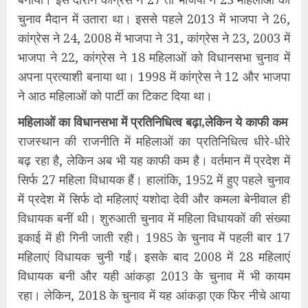
चुनाव मैदान में उतारा था। इससे पहले 2013 में भाजपा ने 26,
कांग्रेस ने 24, 2008 में भाजपा ने 31, कांग्रेस ने 23, 2003 में
भाजपा ने 22, कांग्रेस ने 18 महिलाओं को विधानसभा चुनाव में
अपना प्रत्याशी बनाया था। 1998 में कांग्रेस ने 12 और भाजपा
ने आठ महिलाओं को पार्टी का टिकट दिया था।
महिलाओं का विधानसभा में प्रतिनिधित्व बढ़ा,लेकिन ये काफी कम
राजस्थान की राजनीति में महिलाओं का प्रतिनिधित्व धीरे-धीरे
बढ़ रहा है, लेकिन अब भी यह काफी कम है। वर्तमान में प्रदेश में
सिर्फ 27 महिला विधायक हैं। हालांकि, 1952 में हुए पहले चुनाव
में प्रदेश में सिर्फ दो महिलाएं यशोदा देवी और कमला बेनीवाल ही
विधायक बनीं थी। शुरुआती चुनाव में महिला विधायकों की संख्या
इकाई में ही गिनी जाती रही। 1985 के चुनाव में पहली बार 17
महिलाएं विधायक चुनी गईं। इसके बाद 2008 में 28 महिलाएं
विधायक बनी और यही आंकड़ा 2013 के चुनाव में भी कायम
रहा। लेकिन, 2018 के चुनाव में यह आंकड़ा एक फिर नीचे आया