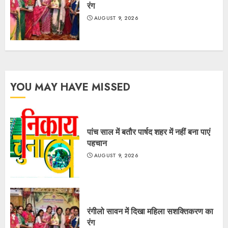
रंग
AUGUST 9, 2026
YOU MAY HAVE MISSED
पांच साल में बतौर पार्षद शहर में नहीं बना पाएं
पहचान
AUGUST 9, 2026
रंगीलो सावन में दिखा महिला सशक्तिकरण का
रंग