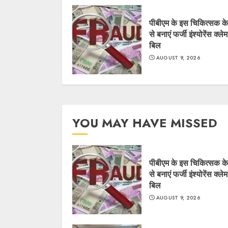
पीबीएम के इस चिकित्सक के
से बनाएं फर्जी इंश्योरेंस क्लेम
बिल
AUGUST 9, 2026
YOU MAY HAVE MISSED
पीबीएम के इस चिकित्सक के
से बनाएं फर्जी इंश्योरेंस क्लेम
बिल
AUGUST 9, 2026