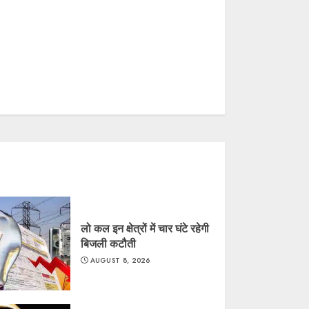
लो कल इन क्षेत्रों में चार घंटे रहेगी
बिजली कटौती
AUGUST 8, 2026