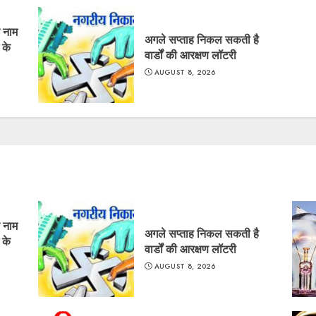
 नाम
अगले सप्ताह निकल सकती है
 के
वार्डों की आरक्षण लॉटरी
AUGUST 8, 2026
 नाम
अगले सप्ताह निकल सकती है
 के
वार्डों की आरक्षण लॉटरी
AUGUST 8, 2026