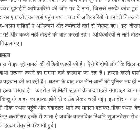
त्थर यूआईटी अधिकारियों की जीप पर दे मारा, जिससे उसके कांच टू
स का एक और दल यहां पहुंच गया। बाद में अधिकारियों ने वहां से निकलने 
-अलग गाडिय़ों में अधिकारी और कर्मचारी वहां से निकल गए। इस दौरा
 गई और कब्जे नहीं तोडऩे की बात करती रही। अधिकारियों ने नहीं तोड
 निकल गए।
मामला
ास ने इस पूरे मामले की वीडियोग्राफी की है। ऐसे में दोषी लोगों के खिल
ें बाधा उत्पन्न करने का मामला दर्ज करवाया जा रहा है। हल्ला करने वालों
 पहचान की जा रही है। घटना के बाद तक तीन थानों की पुलिस तय ही न
ल्का क्षेत्र है। कंट्रोल से मिली सूचना के बाद पहले नयाशहर थाना प
ई। किन्तु गंगाशहर का हल्का होने से राउंड लेकर चली गई। इस दौरान नाल
र भी मौका स्थल पहुंचे और गंगाशहर थाने का मामला बताकर मौका स्थल 
ेत्र करमीसर हल्के में आता है जबकि वास्तविक स्थिति सुजानदेसर रोड
हल्का क्षेत्र में परेशानी हुई।