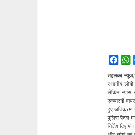
Fac
तहलका न्यूज,
स्थानीय लोग
लेकिन न्यास
एकबारगी वापस 
हुए अतिक्रमण 
पुलिस पैदल मा
निर्देश दिए 
और लोगों को 