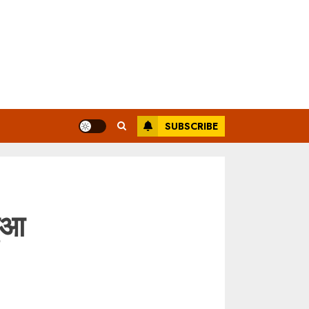
SUBSCRIBE
हुआ