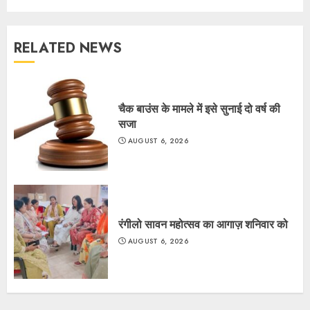
RELATED NEWS
चैक बाउंस के मामले में इसे सुनाई दो वर्ष की
सजा
AUGUST 6, 2026
रंगीलो सावन महोत्सव का आगाज़ शनिवार को
AUGUST 6, 2026