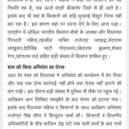
स्थिति तब है, जब ऊर्जा मंत्री बीकानेर जिले से ही आते है।
इसके बाद भी यहां के किसानों को कोई सुनवाई विद्युत निगम नहीं
कर रहा है। इस कारण यहां पर धरना देने के लिए आना पड़ा।
प्रदर्शन में अखिल भारतीय किसान मोर्चा के अध्यक्ष और विधायक
गिरधारी महिया,तहसील सचिव राजेन्द्र जाखड़,जेठाराम
लाखुसर,देवीसिंह भाटी गोपालसर,खेताराम कूकणा,शेखर
रेगर,छोगाराम तर्ड सहित बड़ी संख्या में किसान शामिल हुए।
शाम को किया अभियंता का घेराव
उधर देर शाम को विधायक ने अभियंता को कार्यालय में घेर लिया
और जब तक ठोस कार्रवाई नहीं होने तक घेराव नहीं हटाने की
मांग रखी। इस दौरान बड़ी संख्या में पुलिस भी मौके पर पहुंच गई।
आखिकर कार लिखित समझौते के बाद घेराव को हटाया गया।
इसके बाद विधायक महिया व किसानों के साथ अधीक्षण अभियंता
राजेन्द्र सिंह मीणा ने बिन्दूवार चर्चा की। किसानों व विभागीय
अधिकारियों के बीच कऱीबन डेढ़ घंटे तक चली वार्ता के बाद सभी