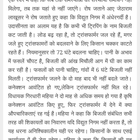
मिलेगा, तब तक यहां से नहीं जाएंगे। रोष जताने आए जेठाराम
लाखूसर ने रोष जताते हुए कहा कि विद्युत निगम में अंधेरगर्दी है।
उदासीनता का अलाम यह है कि कभी भी ट्रिपिंग के नाम बिजली
कट जाती है। लोड बढ़ रहा है, तो ट्रांसफार्मर जल रहे हैं, मगर
जले हुए ट्रांसफामरों को बदलवाने के लिए किसान चक्कर काटते
रहते हैं। नियमानुसार तो 72 घंटे बदलना चाहिए। पानी के अभाव
में फसलें चौपट है, बिजली की आंख मिचौली आग में घी का काम
कर रही है। फसलों को पानी चाहिए, गांवों में 6 घंटे बिजली नहीं
मिलती। ट्रांसफार्मर जलने के दो माह बाद भी नहीं बदले जाते।
कनेक्शन आवंटित हो गए,लेकिन ट्रांसफार्मर नहीं मिल रहे।
विधायक गिरधारी महिया ने दो माह से अधिक समय हो गया है कृषि
कनेक्शन आवंटित किए हुए, फिर ट्रांसफार्मर में देने में क्या
औपचारिकताएं रह गई है।महिया ने कहा कि बिजली संबंधित सभी
तरह की शिकायतों का निवारण यदि विद्युत निगम नहीं करता है, तो
यह धरना अनिश्चिकालीन यही पर रहेगा। किसानों के साथ एसई
कार्यालय में ही डेरा रहेगा। महिया ने कहा कि किसानों की यह