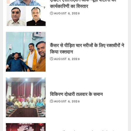
कार्यकारिणी का विस्तार
AUGUST 6, 2026
कैंसर से पीड़ित चार मरीजों के लिए रक्तवीरों ने
किया रक्तदान
AUGUST 6, 2026
विकिरण दोधारी तलवार के समान
AUGUST 6, 2026