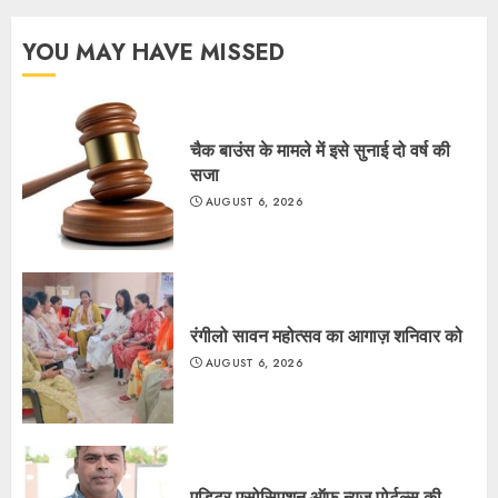
YOU MAY HAVE MISSED
चैक बाउंस के मामले में इसे सुनाई दो वर्ष की
सजा
AUGUST 6, 2026
रंगीलो सावन महोत्सव का आगाज़ शनिवार को
AUGUST 6, 2026
एडिटर एसोसिएशन ऑफ न्यूज़ पोर्टल्स की