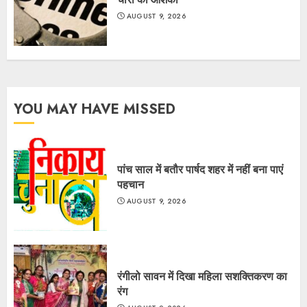
AUGUST 9, 2026
YOU MAY HAVE MISSED
पांच साल में बतौर पार्षद शहर में नहीं बना पाएं
पहचान
AUGUST 9, 2026
रंगीलो सावन में दिखा महिला सशक्तिकरण का
रंग