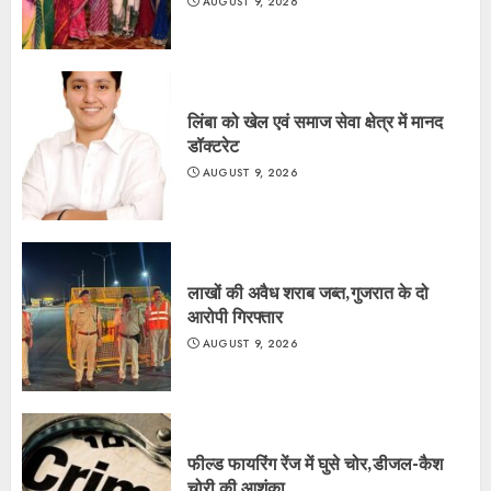
AUGUST 9, 2026
लिंबा को खेल एवं समाज सेवा क्षेत्र में मानद
डॉक्टरेट
AUGUST 9, 2026
लाखों की अवैध शराब जब्त,गुजरात के दो
आरोपी गिरफ्तार
AUGUST 9, 2026
फील्ड फायरिंग रेंज में घुसे चोर,डीजल-कैश
चोरी की आशंका