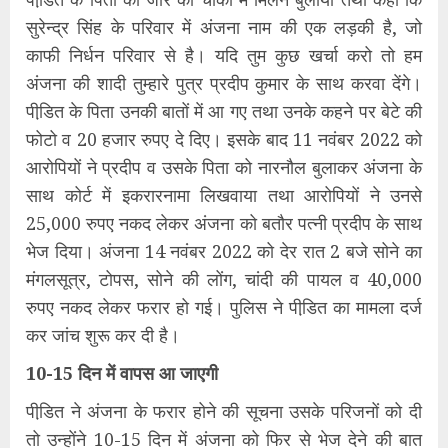
सुरेन्द्र सिंह के परिवार में अंजना नाम की एक लड़की है, जो
काफी निर्धन परिवार से है। यदि तुम कुछ खर्चा करो तो हम
अंजना की शादी तुम्हारे पुत्र प्रदीप कुमार के साथ करवा देंगे।
पीडि़त के पिता उनकी बातों में आ गए तथा उनके कहने पर बेटे की
फोटो व 20 हजार रुपए दे दिए। इसके बाद 11 नवंबर 2022 को
आरोपियों ने प्रदीप व उसके पिता को नारनौल बुलाकर अंजना के
साथ कोर्ट में इकरारनामा लिखवाया तथा आरोपियों ने उनसे
25,000 रुपए नकद लेकर अंजना को बतौर पत्नी प्रदीप के साथ
भेज दिया। अंजना 14 नवंबर 2022 को देर रात 2 बजे सोने का
मंगलसूत्र, टोपस, सोने की लोंग, चांदी की पायल व 40,000
रुपए नकद लेकर फरार हो गई। पुलिस ने पीडि़त का मामला दर्ज
कर जांच शुरू कर दी है।
10-15 दिन में वापस आ जाएगी
पीडि़त ने अंजना के फरार होने की सूचना उसके परिजनों को दी
तो उन्होंने 10-15 दिन में अंजना को फिर से भेज देने की बात