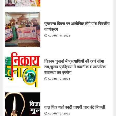
पुष्करणा दिवस पर आयोजित होंगे पांच दिवसीय
कार्यक्रम
AUGUST 8, 2026
निकाय चुनावों में प्रत्याशियों की खर्च सीमा
तय,चुनाव प्रक्रिया में तकनीक व पारंपरिक
व्यवस्था का प्रयोग
AUGUST 7, 2026
कल फिर यहां काटी जाएगी चार घंटे बिजली
AUGUST 7, 2026