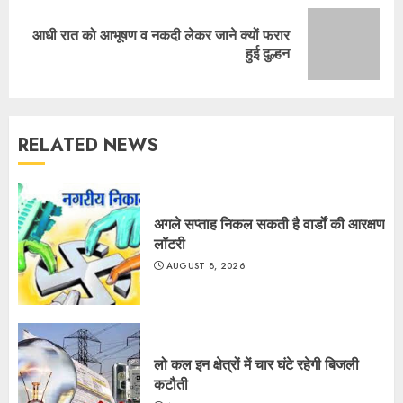
आधी रात को आभूषण व नकदी लेकर जाने क्यों फरार
Next
हुई दुल्हन
post:
RELATED NEWS
अगले सप्ताह निकल सकती है वार्डों की आरक्षण
लॉटरी
AUGUST 8, 2026
लो कल इन क्षेत्रों में चार घंटे रहेगी बिजली
कटौती