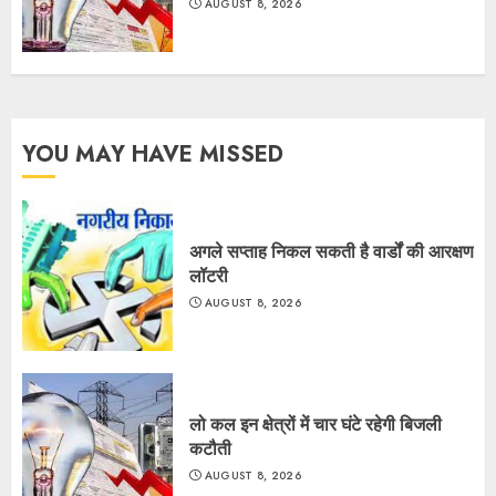
AUGUST 8, 2026
YOU MAY HAVE MISSED
अगले सप्ताह निकल सकती है वार्डों की आरक्षण
लॉटरी
AUGUST 8, 2026
लो कल इन क्षेत्रों में चार घंटे रहेगी बिजली
कटौती
AUGUST 8, 2026