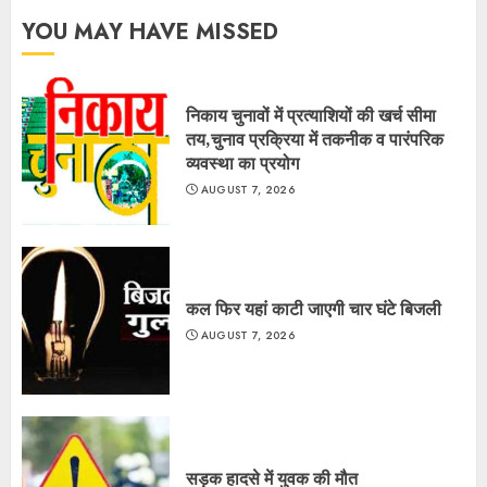
YOU MAY HAVE MISSED
निकाय चुनावों में प्रत्याशियों की खर्च सीमा
तय,चुनाव प्रक्रिया में तकनीक व पारंपरिक
व्यवस्था का प्रयोग
AUGUST 7, 2026
कल फिर यहां काटी जाएगी चार घंटे बिजली
AUGUST 7, 2026
सड़क हादसे में युवक की मौत