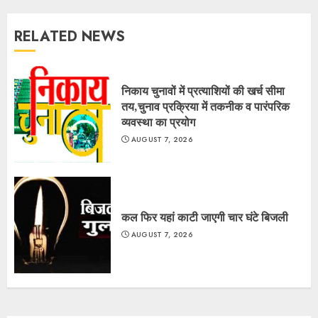
RELATED NEWS
निकाय चुनावों में प्रत्याशियों की खर्च सीमा
तय,चुनाव प्रक्रिया में तकनीक व पारंपरिक
व्यवस्था का प्रयोग
AUGUST 7, 2026
कल फिर यहां काटी जाएगी चार घंटे बिजली
AUGUST 7, 2026