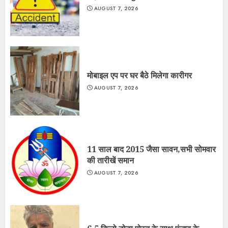
AUGUST 7, 2026
मोबाइल एप पर घर बैठे मिलेगा कारीगर
AUGUST 7, 2026
11 साल बाद 2015 जैसा सावन,सभी सोमवार
की तारीखें समान
AUGUST 7, 2026