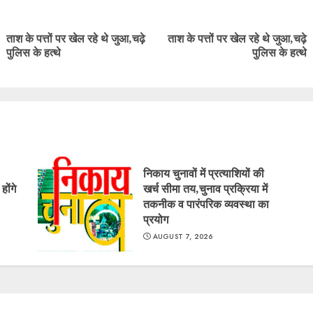
ue
g
ताश के पत्तों पर खेल रहे थे जुआ,चढ़े
ताश के पत्तों पर खेल रहे थे जुआ,चढ़े
Previous
Next
पुलिस के हत्थे
पुलिस के हत्थे
post:
post:
निकाय चुनावों में प्रत्याशियों की
ोंगे
खर्च सीमा तय,चुनाव प्रक्रिया में
तकनीक व पारंपरिक व्यवस्था का
प्रयोग
AUGUST 7, 2026