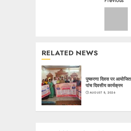
Contin
Previous
Readin
RELATED NEWS
पुष्करणा दिवस पर आयोजित ह
पांच दिवसीय कार्यक्रम
AUGUST 8, 2026