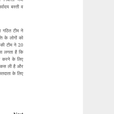
्वादय बस्ती व
रा गठित टीम ने
ति के लोगों को
ी की टीम ने 20
ऐसा लगता है कि
र करने के लिए
मर कस ली है और
 मतदाता के लिए