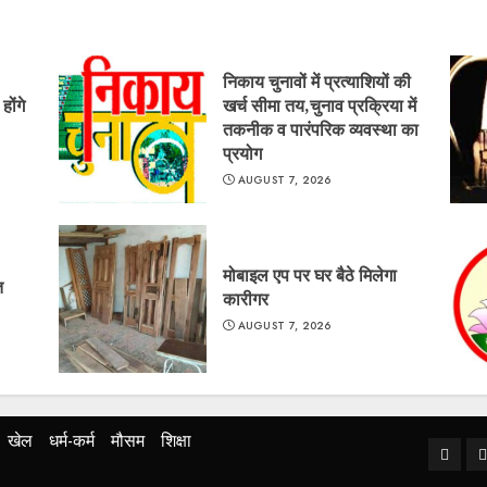
निकाय चुनावों में प्रत्याशियों की
ोंगे
खर्च सीमा तय,चुनाव प्रक्रिया में
तकनीक व पारंपरिक व्यवस्था का
प्रयोग
AUGUST 7, 2026
मोबाइल एप पर घर बैठे मिलेगा
त
कारीगर
AUGUST 7, 2026
खेल
धर्म-कर्म
मौसम
शिक्षा
Home
ब