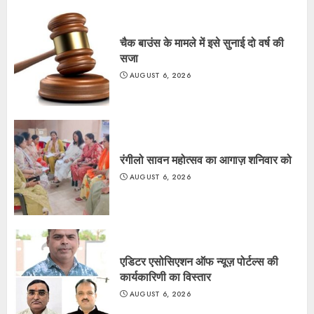
चैक बाउंस के मामले में इसे सुनाई दो वर्ष की
सजा
AUGUST 6, 2026
रंगीलो सावन महोत्सव का आगाज़ शनिवार को
AUGUST 6, 2026
एडिटर एसोसिएशन ऑफ न्यूज़ पोर्टल्स की
कार्यकारिणी का विस्तार
AUGUST 6, 2026