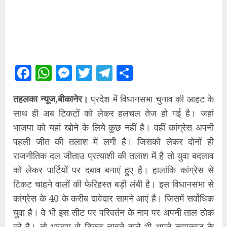
Facebook
WhatsApp
Messenger
Twitter
Telegram
Share
तहलका न्यूज,बीकानेर।
प्रदेश में विधानसभा चुनाव की आहट के
साथ ही अब टिकटों को लेकर हलचल तेज हो गई है। जहां
भाजपा को यहां खोने के लिये कुछ नहीं है। वहीं कांग्रेस अपनी
पहली जीत की तलाश में लगी है। जिसको लेकर दोनों ही
राजनीतिक दल जीताउ प्रत्याशी की तलाश में है तो युवा बदलाव
को लेकर पार्टियों पर दबाव बनाएं हुए है। हालांकि कांग्रेस से
टिकट चाहने वालों की फेरिहस्त बड़ी लंबी है। इस विधानसभा से
कांग्रेस के 40 के करीब दावेदार सामने आएं है। जिसमें सर्वोधिक
युवा है। वे भी इस सीट पर परिवर्तन के नाम पर अपनी ताल ठोक
रहे है। तो भाजपा से टिकट चाहने वाले भी अपने कामकाज के