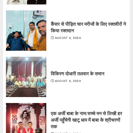
कैंसर से पीड़ित चार मरीजों के लिए रक्तवीरों ने
किया रक्तदान
AUGUST 6, 2026
विकिरण दोधारी तलवार के समान
AUGUST 6, 2026
एक अर्जी बाबा के नाम:सच्चे मन से लिखी हर
अर्जी पहुँचेगी खाटू धाम में बाबा के श्रीचरणों
तक