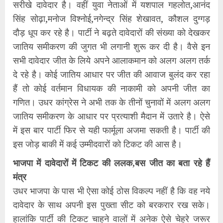
सरीखे दावेदार है। वहीं युवा नेताओं में यशपाल गहलोत,आनंद
सिंह सोढ़ा,मनोज विश्नोई,नगेन्द्र सिंह शेखावत, कौशल दुग्गड़
दौड़ धूप कर रहे है। पार्टी ने बढ़ते दावेदारों की संख्या को देखकर
जातिय समीकरण की जुगत भी लगानी शुरू कर दी है। वैसे इन
सभी दावेदार जीत के लिये अपने आलाकमान को अलग अलग तर्क
दे रहे है। कोई जातिय आधार पर जीत की आवाज बुलंद कर रहा
हैं तो कोई वर्तमान विधायक की नाकामी को अपनी जीत का
गणित। उधर कांग्रेस ने अभी तक के तीनों चुनावों में अलग अलग
जातिय समीकरण के आधार पर प्रत्याशी मैदान में उतारे है। ऐसे
में इस बार पार्टी फिर से यही फार्मूला अजमा सकती है। पार्टी की
इस जोड़ बाकी में कई उम्मीदवारों को टिकट की आस है।
भाजपा में दावेदारों में टिकट की ललक,बस जीत का बता रहे हैं
मंत्र
उधर भाजपा के पास भी ऐसा कोई ठोस विकल्प नहीं है कि वह नये
दावेदार के साथ अपनी इस पुख्ता सीट को बरकरार रख सके।
हालांकि पार्टी की टिकट चाहने वालों में अनेक ऐसे चेहरे जरूर