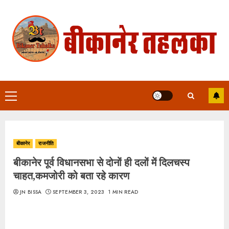
Skip
to
content
Primary
Menu
बीकानेर
राजनीति
बीकानेर पूर्व विधानसभा से दोनों ही दलों में दिलचस्प
चाहत,कमजोरी को बता रहे कारण
JN BISSA
SEPTEMBER 3, 2023
1 MIN READ