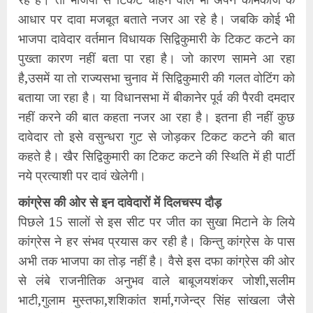
आधार पर दावा मजबूत बताते नजर आ रहे है। जबकि कोई भी
भाजपा दावेदार वर्तमान विधायक सिद्विकुमारी के टिकट कटने का
पुख्ता कारण नहीं बता पा रहा है। जो कारण सामने आ रहा
है,उसमें या तो राज्यसभा चुनाव में सिद्विकुमारी की गलत वोटिंग को
बताया जा रहा है। या विधानसभा में बीकानेर पूर्व की पैरवी दमदार
नहीं करने की बात कहता नजर आ रहा है। इतना ही नहीं कुछ
दावेदार तो इसे वसुन्धरा गुट से जोड़कर टिकट कटने की बात
कहते है। खैर सिद्विकुमारी का टिकट कटने की स्थिति में ही पार्टी
नये प्रत्याशी पर दावं खेलेगी।
कांग्रेस की ओर से इन दावेदारों में दिलचस्प दौड़
पिछले 15 सालों से इस सीट पर जीत का सुखा मिटाने के लिये
कांग्रेस ने हर संभव प्रयास कर रही है। किन्तु कांग्रेस के पास
अभी तक भाजपा का तोड़ नहीं है। वैसे इस दफा कांग्रेस की ओर
से लंबे राजनीतिक अनुभव वाले बाबूजयशंकर जोशी,सलीम
भाटी,गुलाम मुस्तफा,शशिकांत शर्मा,गजेन्द्र सिंह सांखला जैसे