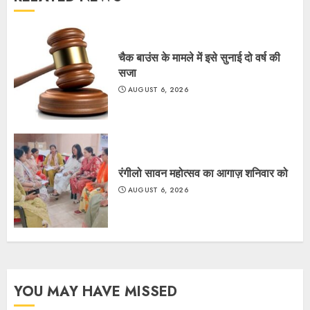
चैक बाउंस के मामले में इसे सुनाई दो वर्ष की
सजा
AUGUST 6, 2026
रंगीलो सावन महोत्सव का आगाज़ शनिवार को
AUGUST 6, 2026
YOU MAY HAVE MISSED