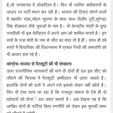
है,जो जनमानस में लोकप्रिय है। फिर भी जातिय समीकरणों के
आधार पर पार्टी मंथन कर रही है। भाजपा की टिकट मांगने वालों
में महावीर रांका,मोहन सुराणा के साथ साथ दिलीप पुरी,सुरेन्द्र
सिंह शेखावत जैसे युवाओं के नाम है। तो केन्द्रीय मंत्री के कुछ
नजदीकी भी इस फेरिहस्त में अपने आप को शामिल मानते है। इन
सभी के पास मोदी के नाम से जीत का मंत्र तो है ही। साथ ही दबे
स्वरों में विधायिका की विधानसभा में प्रबल पैरवी की कमजोरी को
भी आधार बता रहे है।
कांग्रेस-भाजपा से पैराशूटी की भी संभावना
उधर राजनीतिक जानकारों की माने तो दोनों ही दल इस सीट को
जीतने की फिराक में पैराशूटी उम्मीदवार भी उतार सकते है।
हालांकि दोनों की दलों ने अपने पत्ते इसको लेकर नहीं खोले है।
फिर भी ऐसा माना जा रहा है कि राजपूत समाज से ऐसे ही दो
दावेदारों को दोनांे दल उतार सकते है। अब देखना यह है कि
आखिर दोनों ही पार्टियां किस रणनीति को लेकर इस चुनावी समर